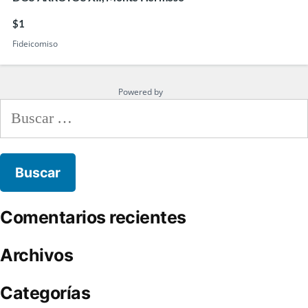
$1
Fideicomiso
Powered by
Estatik
Comentarios recientes
Archivos
Categorías