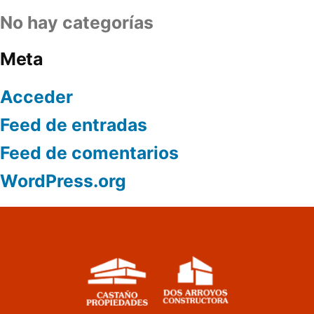
No hay categorías
Meta
Acceder
Feed de entradas
Feed de comentarios
WordPress.org