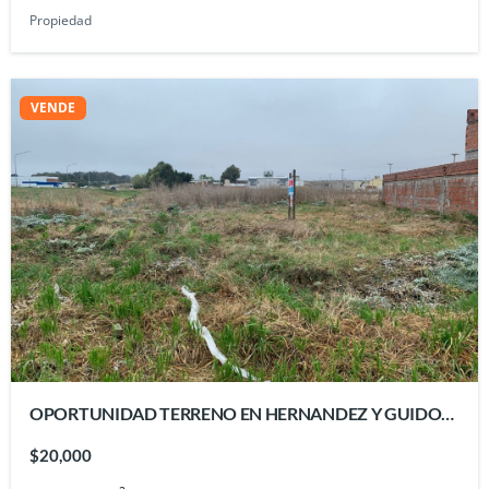
Propiedad
VENDE
OPORTUNIDAD TERRENO EN HERNANDEZ Y GUIDO
SPANO
$20,000