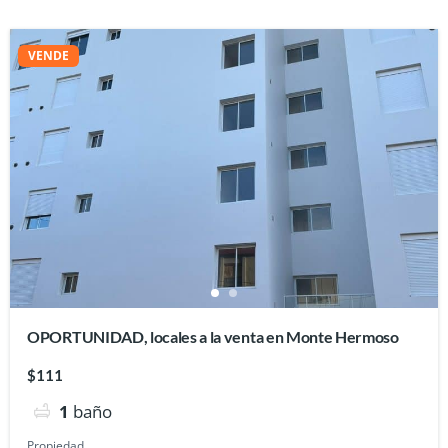
VENDE
OPORTUNIDAD, locales a la venta en Monte Hermoso
$111
1
baño
Propiedad