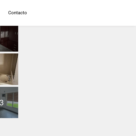
Contacto
3