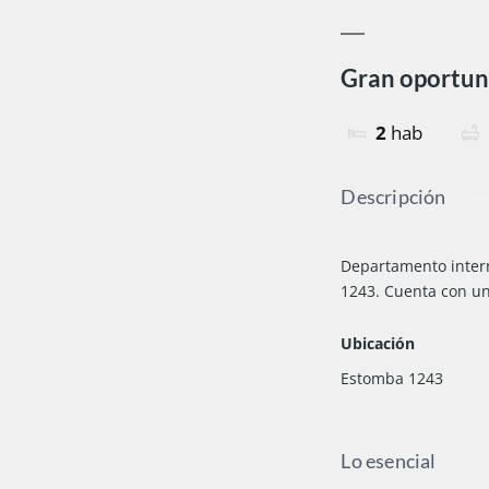
Gran oportun
2
hab
Descripción
Departamento inter
1243. Cuenta con u
Ubicación
Estomba 1243
Lo esencial