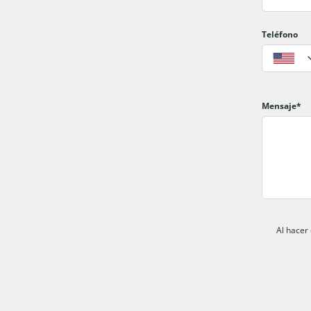
Teléfono
Mensaje*
Al hacer