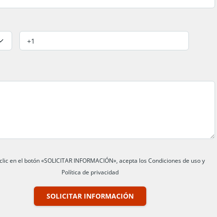
 clic en el botón «SOLICITAR INFORMACIÓN», acepta los Condiciones de uso y
Política de privacidad
SOLICITAR INFORMACIÓN