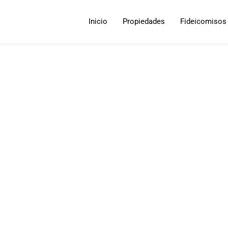
Inicio
Propiedades
Fideicomisos