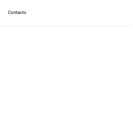
Contacto