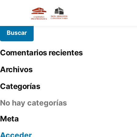
Comentarios recientes
Archivos
Categorías
No hay categorías
Meta
Acceder